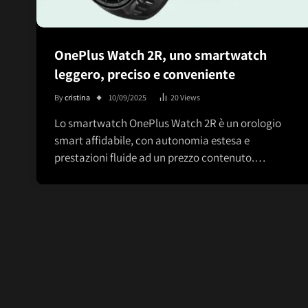
OnePlus Watch 2R, uno smartwatch
leggero, preciso e conveniente
By
cristina
10/09/2025
20
Views
Lo smartwatch OnePlus Watch 2R è un orologio
smart affidabile, con autonomia estesa e
prestazioni fluide ad un prezzo contenuto.…