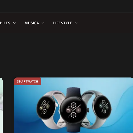
BILES
MUSICA
LIFESTYLE
SMARTWATCH