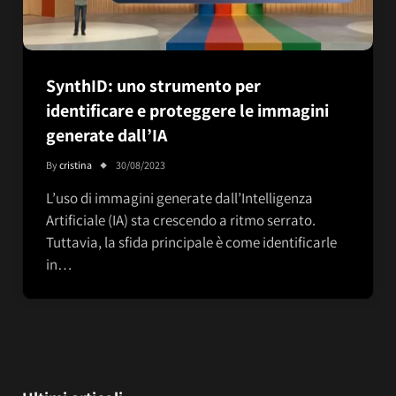
SynthID: uno strumento per
identificare e proteggere le immagini
generate dall’IA
By
cristina
30/08/2023
L’uso di immagini generate dall’Intelligenza
Artificiale (IA) sta crescendo a ritmo serrato.
Tuttavia, la sfida principale è come identificarle
in…