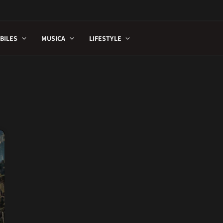
BILES
MUSICA
LIFESTYLE