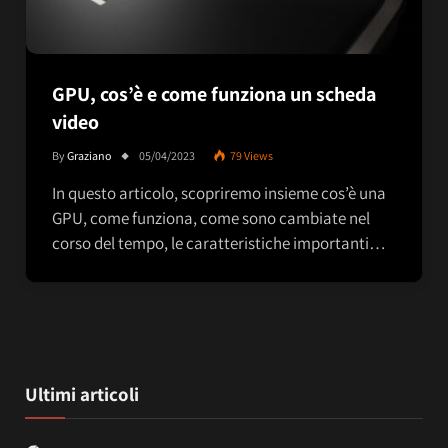
GPU, cos’è e come funziona un scheda
video
By
Graziano
05/04/2023
79
Views
In questo articolo, scopriremo insieme cos’è una
GPU, come funziona, come sono cambiate nel
corso del tempo, le caratteristiche importanti…
Ultimi articoli