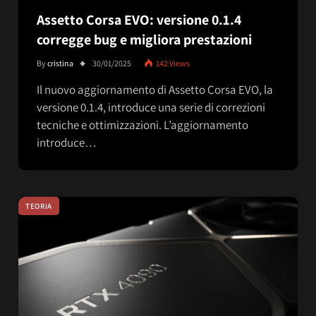
Assetto Corsa EVO: versione 0.1.4
corregge bug e migliora prestazioni
By
cristina
30/01/2025
142
Views
Il nuovo aggiornamento di Assetto Corsa EVO, la
versione 0.1.4, introduce una serie di correzioni
tecniche e ottimizzazioni. L’aggiornamento
introduce…
TEORIA