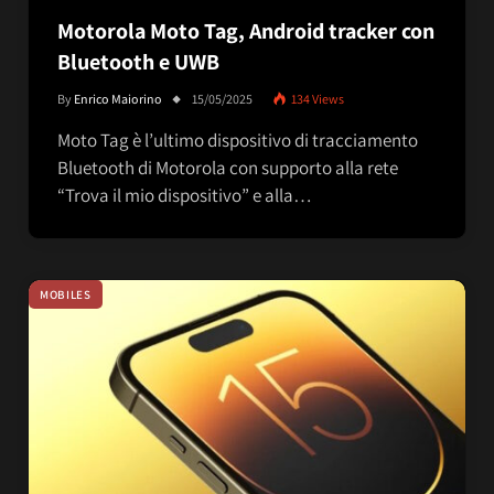
Motorola Moto Tag, Android tracker con
Bluetooth e UWB
By
Enrico Maiorino
15/05/2025
134
Views
Moto Tag è l’ultimo dispositivo di tracciamento
Bluetooth di Motorola con supporto alla rete
“Trova il mio dispositivo” e alla…
MOBILES