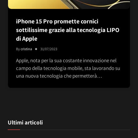
iPhone 15 Pro promette cornici
sottilissime grazie alla tecnologia LIPO
di Apple
By
cristina
31/07/2023
Apple, nota per la sua costante innovazione nel
campo della tecnologia mobile, sta lavorando su
una nuova tecnologia che permetterà…
Ultimi articoli