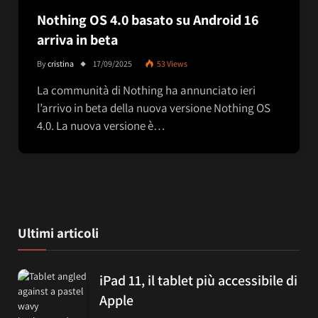
Nothing OS 4.0 basato su Android 16
arriva in beta
By
cristina
17/09/2025
53
Views
La communità di Nothing ha annunciato ieri
l’arrivo in beta della nuova versione Nothing OS
4.0. La nuova versione è…
Ultimi articoli
iPad 11, il tablet più accessibile di
Apple