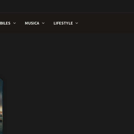
BILES
MUSICA
LIFESTYLE