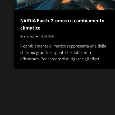
NVIDIA Earth-2 contro il cambiamento
climatico
By
cristina
19/03/2024
Il cambiamento climatico rappresenta una delle
sfide più grandi e urgenti che dobbiamo
affrontare. Per cercare di mitigarne gli effetti,…