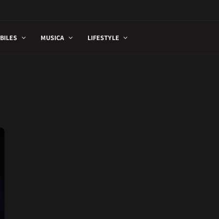
BILES
MUSICA
LIFESTYLE