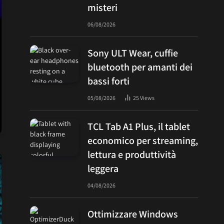
misteri
06/08/2026
Sony ULT Wear, cuffie
bluetooth per amanti dei
bassi forti
05/08/2026
25
Views
TCL Tab A1 Plus, il tablet
economico per streaming,
lettura e produttività
leggera
04/08/2026
Ottimizzare Windows