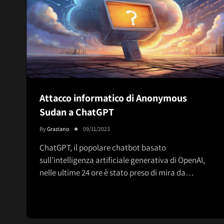
Attacco informatico di Anonymous
Sudan a ChatGPT
By
Graziano
09/11/2023
ChatGPT, il popolare chatbot basato
sull’intelligenza artificiale generativa di OpenAI,
nelle ultime 24 ore è stato preso di mira da…