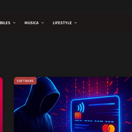
BILES
MUSICA
LIFESTYLE
SOFTWARE