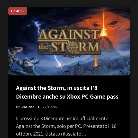
GAMING
Against the Storm, in uscita l’8
Dicembre anche su Xbox PC Game pass
By
Graziano
22/11/2023
Il prossimo 8 Dicembre uscirà ufficialmente
Against the Storm, solo per PC. Presentato il 18
ottobre 2021, è stato rilasciato…