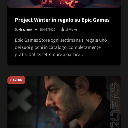
Project Winter in regalo su Epic Games
By
Graziano
18/09/2025
18
Views
Epic Games Store ogni settimana ti regala uno
dei suoi giochi in catalogo, completamente
gratis. Dal 18 settembre a partire…
GAMING