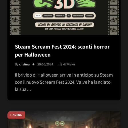
Steam Scream Fest 2024: sconti horror
per Halloween
By
cristina
29/10/2024
47
Views
Il brivido di Halloween arriva in anticipo su Steam
con il nuovo Scream Fest 2024. Valve ha lanciato
la sua…
GAMING