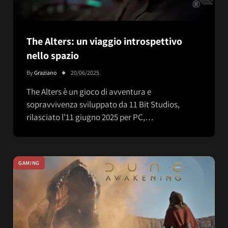
The Alters: un viaggio introspettivo
nello spazio
By
Graziano
20/06/2025
The Alters è un gioco di avventura e
sopravvivenza sviluppato da 11 Bit Studios,
rilasciato l’11 giugno 2025 per PC,…
GAMING