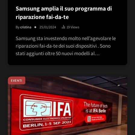
Samsung amplia il suo programma di
riparazione fai-da-te
By
cristina
25/01/2024
19
Views
Samsung sta investendo molto nell’agevolare le
riparazioni fai-da-te dei suoi dispositivi . Sono
stati aggiunti oltre 50 nuovi modelli al…
EVENTI