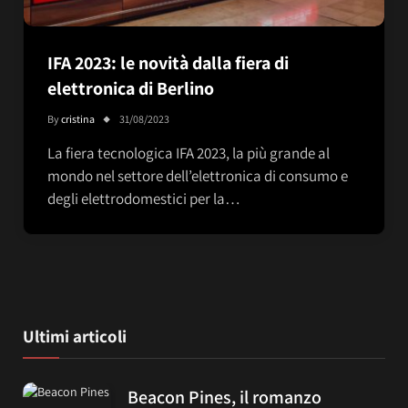
IFA 2023: le novità dalla fiera di
elettronica di Berlino
By
cristina
31/08/2023
La fiera tecnologica IFA 2023, la più grande al
mondo nel settore dell’elettronica di consumo e
degli elettrodomestici per la…
Ultimi articoli
Beacon Pines, il romanzo