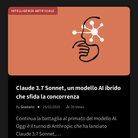
INTELLIGENZA ARTIFICIALE
Claude 3.7 Sonnet, un modello AI ibrido
che sfida la concorrenza
By
Graziano
25/02/2025
35
Views
Continua la battaglia al primato del modello AI.
Oggi è il turno di Anthropic che ha lanciato
Claude 3.7 Sonnet,…