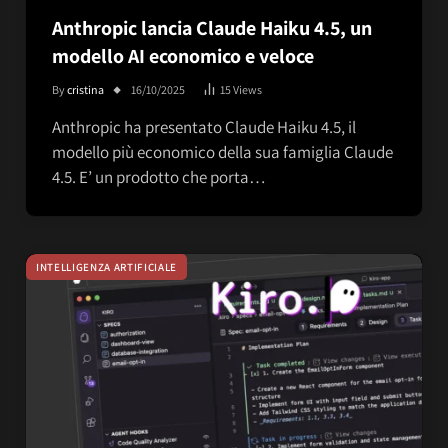
Anthropic lancia Claude Haiku 4.5, un
modello AI economico e veloce
By
cristina
16/10/2025
15
Views
Anthropic ha presentato Claude Haiku 4.5, il
modello più economico della sua famiglia Claude
4.5. E’ un prodotto che porta…
INTELLIGENZA ARTIFICIALE