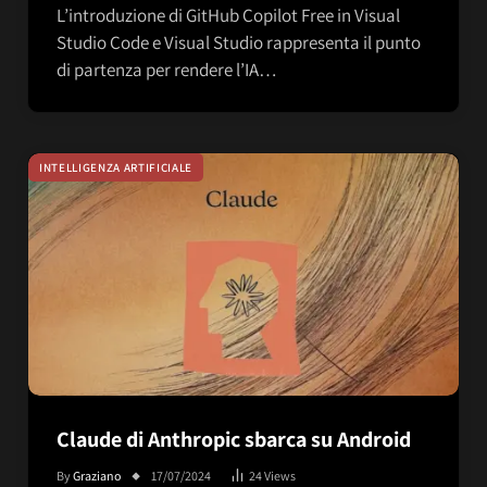
L’introduzione di GitHub Copilot Free in Visual
Studio Code e Visual Studio rappresenta il punto
di partenza per rendere l’IA…
INTELLIGENZA ARTIFICIALE
Claude di Anthropic sbarca su Android
By
Graziano
17/07/2024
24
Views