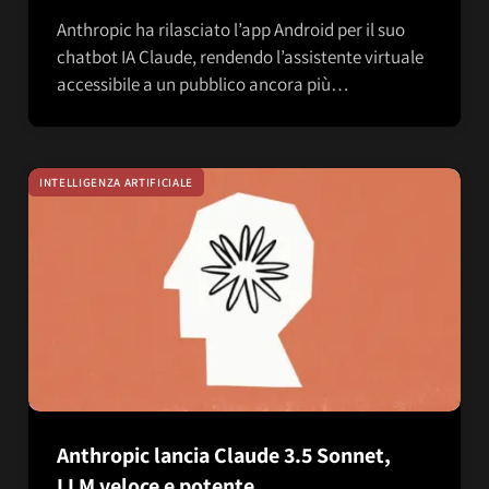
Anthropic ha rilasciato l’app Android per il suo
chatbot IA Claude, rendendo l’assistente virtuale
accessibile a un pubblico ancora più…
INTELLIGENZA ARTIFICIALE
Anthropic lancia Claude 3.5 Sonnet,
LLM veloce e potente