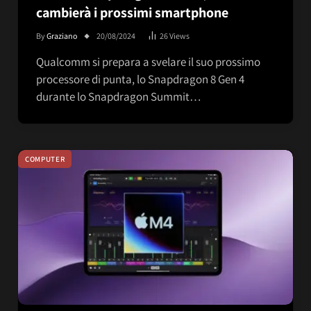
cambierà i prossimi smartphone
By
Graziano
20/08/2024
26
Views
Qualcomm si prepara a svelare il suo prossimo
processore di punta, lo Snapdragon 8 Gen 4
durante lo Snapdragon Summit…
COMPUTER