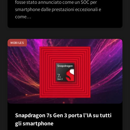
fosse stato annunciato come un SOC per
smartphone dalle prestazioni eccezionali e
come…
MOBILES
Snapdragon 7s Gen 3 porta l’IA su tutti
gli smartphone