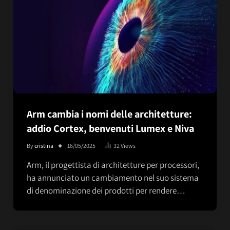
Arm cambia i nomi delle architetture:
addio Cortex, benvenuti Lumex e Niva
By
cristina
16/05/2025
32
Views
Arm, il progettista di architetture per processori,
ha annunciato un cambiamento nel suo sistema
di denominazione dei prodotti per rendere…