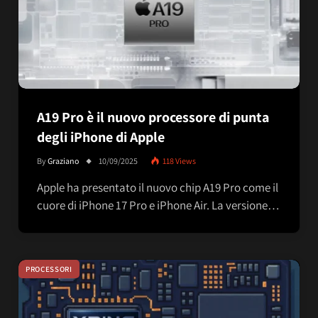
A19 Pro è il nuovo processore di punta
degli iPhone di Apple
By
Graziano
10/09/2025
118
Views
Apple ha presentato il nuovo chip A19 Pro come il
cuore di iPhone 17 Pro e iPhone Air. La versione…
PROCESSORI