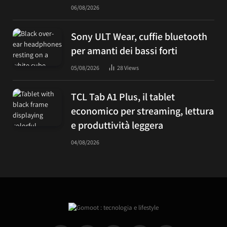
06/08/2026
Sony ULT Wear, cuffie bluetooth
per amanti dei bassi forti
05/08/2026
28
Views
TCL Tab A1 Plus, il tablet
economico per streaming, lettura
e produttività leggera
04/08/2026