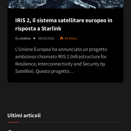
IRIS 2, il sistema satellitare europeo in
risposta a Starlink
By
cristina
06/01/2025
64
Views
L’Unione Europea ha annunciato un progetto
ambizioso chiamato IRIS 2 (Infrastructure for
Resilience, Interconnectivity and Security by
Satellite). Questo progetto…
Ultimi articoli