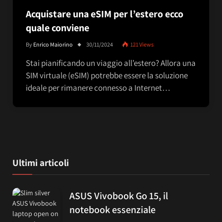
Acquistare una eSIM per l’estero ecco
quale conviene
By
Enrico Maiorino
30/11/2024
121
Views
Stai pianificando un viaggio all’estero? Allora una
SIM virtuale (eSIM) potrebbe essere la soluzione
ideale per rimanere connesso a Internet…
Ultimi articoli
ASUS Vivobook Go 15, il
notebook essenziale