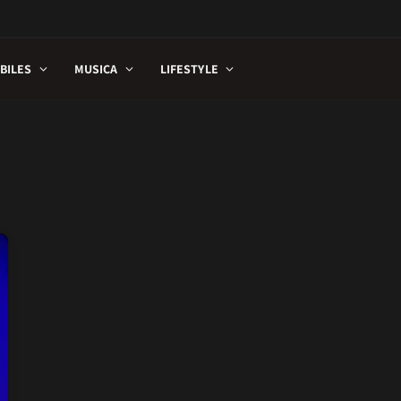
BILES
MUSICA
LIFESTYLE