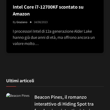
Intel Core i7-12700KF scontato su
Amazon
By
Graziano
14/08/2023
I processori Intel di 12a generazione Alder Lake
hanno già due anni di età, ma offrono ancora un
valore molto…
Ultimi articoli
Beacon Pines, il romanzo
interattivo di Hiding Spot tra