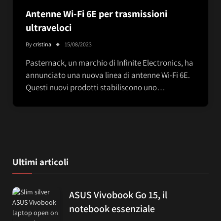
Antenne Wi-Fi 6E per trasmissioni
ultraveloci
By
cristina
15/08/2023
Pasternack, un marchio di Infinite Electronics, ha
annunciato una nuova linea di antenne Wi-Fi 6E.
Questi nuovi prodotti stabiliscono uno…
Ultimi articoli
ASUS Vivobook Go 15, il
notebook essenziale