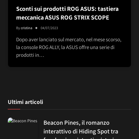
Sconti sui prodotti ROG ASUS: tastiera
meccanica ASUS ROG STRIX SCOPE
By
cristina
04/07/2023
Dopo aver lanciato sul mercato, nel mese scorso,
la console ROG ALLY, la ASUS offre una serie di
prodotti in…
Ultimi articoli
Beacon Pines, il romanzo
interattivo di Hiding Spot tra