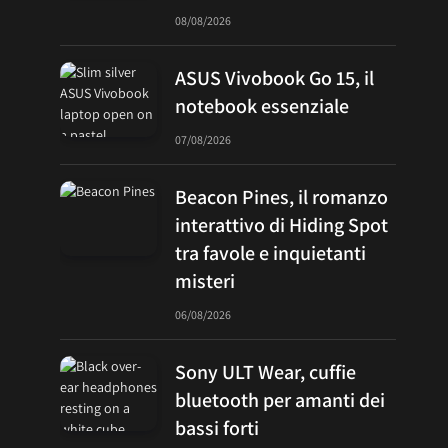
08/08/2026
ASUS Vivobook Go 15, il
notebook essenziale
07/08/2026
Beacon Pines, il romanzo
interattivo di Hiding Spot
tra favole e inquietanti
misteri
06/08/2026
Sony ULT Wear, cuffie
bluetooth per amanti dei
bassi forti