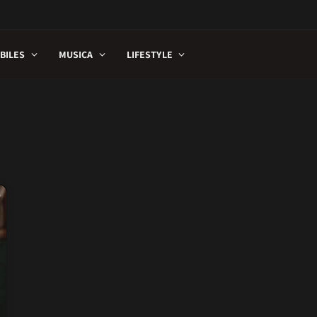
BILES
MUSICA
LIFESTYLE