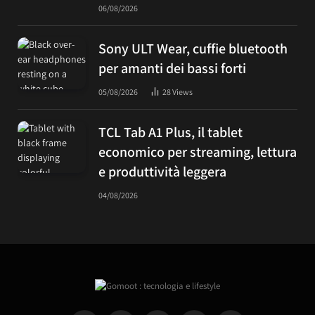
06/08/2026
Sony ULT Wear, cuffie bluetooth
per amanti dei bassi forti
05/08/2026
28
Views
TCL Tab A1 Plus, il tablet
economico per streaming, lettura
e produttività leggera
04/08/2026