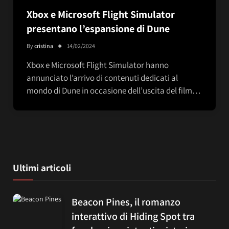
Xbox e Microsoft Flight Simulator
presentano l’espansione di Dune
By
cristina
14/02/2024
Xbox e Microsoft Flight Simulator hanno
annunciato l’arrivo di contenuti dedicati al
mondo di Dune in occasione dell’uscita del film…
Ultimi articoli
Beacon Pines, il romanzo
interattivo di Hiding Spot tra