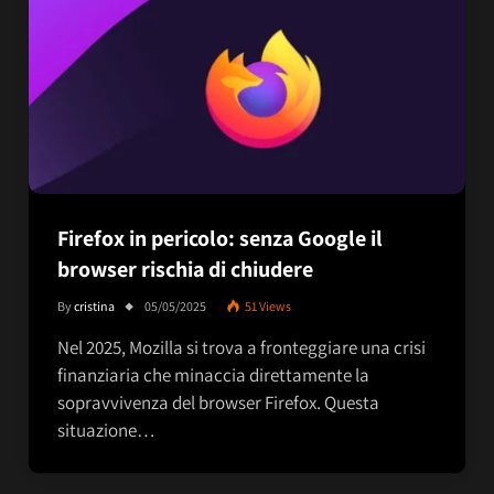
Firefox in pericolo: senza Google il
browser rischia di chiudere
By
cristina
05/05/2025
51
Views
Nel 2025, Mozilla si trova a fronteggiare una crisi
finanziaria che minaccia direttamente la
sopravvivenza del browser Firefox. Questa
situazione…