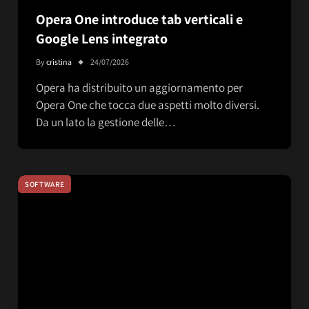
Opera One introduce tab verticali e
Google Lens integrato
By
cristina
24/07/2026
Opera ha distribuito un aggiornamento per
Opera One che tocca due aspetti molto diversi.
Da un lato la gestione delle…
SOFTWARE