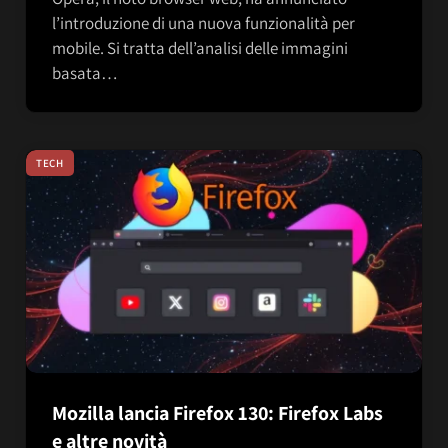
l’introduzione di una nuova funzionalità per
mobile. Si tratta dell’analisi delle immagini
basata…
TECH
Mozilla lancia Firefox 130: Firefox Labs
e altre novità