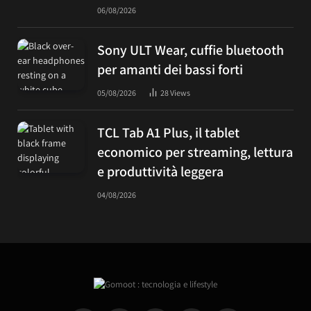
06/08/2026
Sony ULT Wear, cuffie bluetooth
per amanti dei bassi forti
05/08/2026
28
Views
TCL Tab A1 Plus, il tablet
economico per streaming, lettura
e produttività leggera
04/08/2026