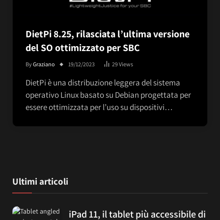
DietPi 8.25, rilasciata l’ultima versione
del SO ottimizzato per SBC
By
Graziano
19/12/2023
29
Views
DietPi è una distribuzione leggera del sistema
operativo Linux basato su Debian progettata per
essere ottimizzata per l’uso su dispositivi…
Ultimi articoli
iPad 11, il tablet più accessibile di