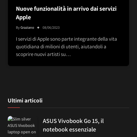
Nuove funzionalità in arrivo dai servizi
Apple
By
Graziano
08/06/2023
I servizi di Apple sono parte integrante della vita
quotidiana di milioni di utenti, aiutandoli a
scoprire nuovi artisti su…
Ultimi articoli
ASUS Vivobook Go 15, il
notebook essenziale