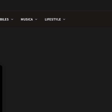
BILES
MUSICA
LIFESTYLE