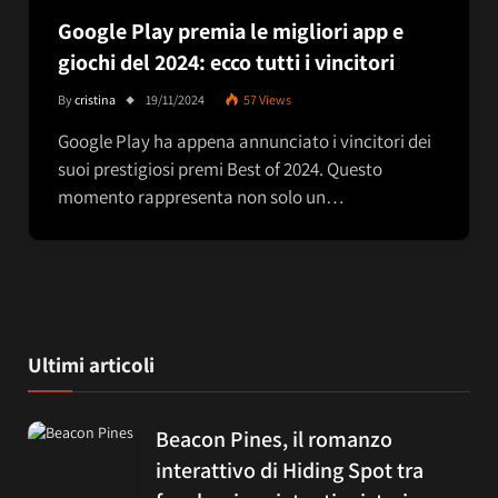
Google Play premia le migliori app e
giochi del 2024: ecco tutti i vincitori
By
cristina
19/11/2024
57
Views
Google Play ha appena annunciato i vincitori dei
suoi prestigiosi premi Best of 2024. Questo
momento rappresenta non solo un…
Ultimi articoli
Beacon Pines, il romanzo
interattivo di Hiding Spot tra