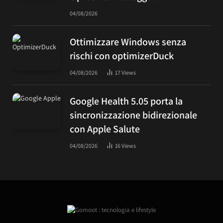
04/08/2026
Ottimizzare Windows senza
rischi con optimizerDuck
04/08/2026
17
Views
Google Health 5.05 porta la
sincronizzazione bidirezionale
con Apple Salute
04/08/2026
16
Views