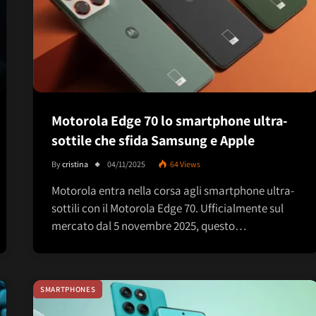
Motorola Edge 70 lo smartphone ultra-
sottile che sfida Samsung e Apple
By
cristina
04/11/2025
64
Views
Motorola entra nella corsa agli smartphone ultra-
sottili con il Motorola Edge 70. Ufficialmente sul
mercato dal 5 novembre 2025, questo…
SMARTPHONES