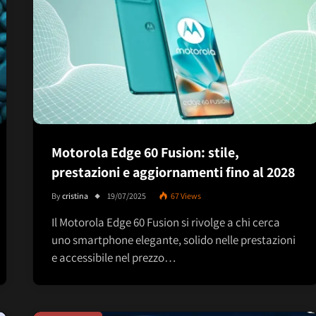
Motorola Edge 60 Fusion: stile,
prestazioni e aggiornamenti fino al 2028
By
cristina
19/07/2025
67
Views
Il Motorola Edge 60 Fusion si rivolge a chi cerca
uno smartphone elegante, solido nelle prestazioni
e accessibile nel prezzo…