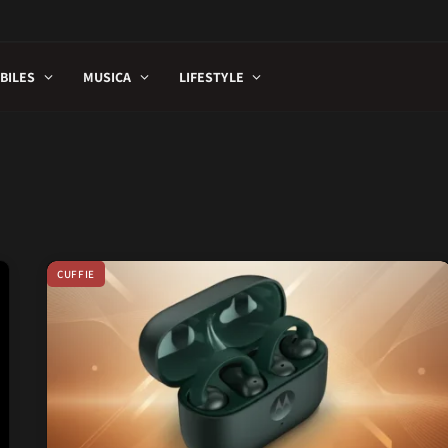
BILES
MUSICA
LIFESTYLE
CUFFIE