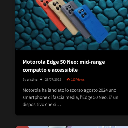
Motorola Edge 50 Neo: mid-range
compatto e accessibile
By
cristina
28/07/2025
113
Views
Motorola ha lanciato lo scorso agosto 2024 uno
smartphone di fascia media, l’Edge 50 Neo. E’ un
dispositivo che si…