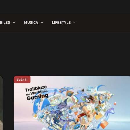
BILES
MUSICA
LIFESTYLE
EVENTI