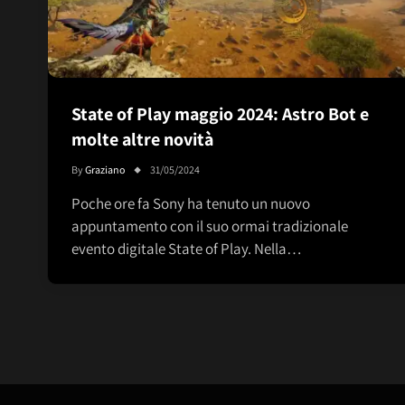
State of Play maggio 2024: Astro Bot e
molte altre novità
By
Graziano
31/05/2024
Poche ore fa Sony ha tenuto un nuovo
appuntamento con il suo ormai tradizionale
evento digitale State of Play. Nella…