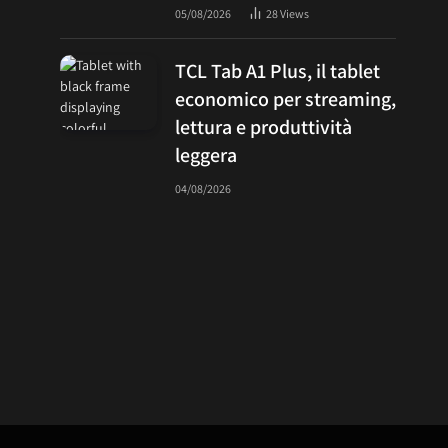
05/08/2026
28
Views
TCL Tab A1 Plus, il tablet
economico per streaming,
lettura e produttività
leggera
04/08/2026