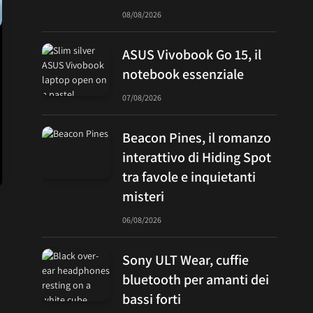
08/08/2026
ASUS Vivobook Go 15, il
notebook essenziale
07/08/2026
Beacon Pines, il romanzo
interattivo di Hiding Spot
tra favole e inquietanti
misteri
06/08/2026
Sony ULT Wear, cuffie
bluetooth per amanti dei
bassi forti