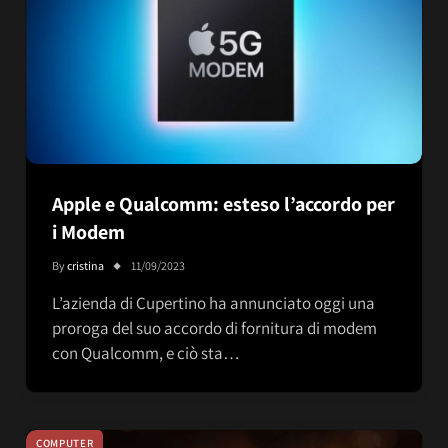
Apple e Qualcomm: esteso l’accordo per
i Modem
By
cristina
11/09/2023
L’azienda di Cupertino ha annunciato oggi una
proroga del suo accordo di fornitura di modem
con Qualcomm, e ciò sta…
COMPUTER