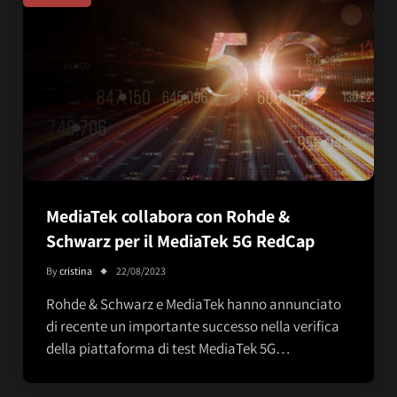
MediaTek collabora con Rohde &
Schwarz per il MediaTek 5G RedCap
By
cristina
22/08/2023
Rohde & Schwarz e MediaTek hanno annunciato
di recente un importante successo nella verifica
della piattaforma di test MediaTek 5G…