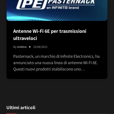
Antenne Wi-Fi 6E per trasmissioni
ultraveloci
By
cristina
15/08/2023
Pasternack, un marchio di Infinite Electronics, ha
annunciato una nuova linea di antenne Wi-Fi 6E.
Questi nuovi prodotti stabiliscono uno…
Ultimi articoli