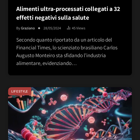
Alimenti ultra-processati collegati a 32
effetti negativi sulla salute
By
Graziano
28/05/2024
45
Views
Secondo quanto riportato da un articolo del
Financial Times, lo scienziato brasiliano Carlos
Augusto Monteiro sta sfidando l’industria
alimentare, evidenziando…
LIFESTYLE