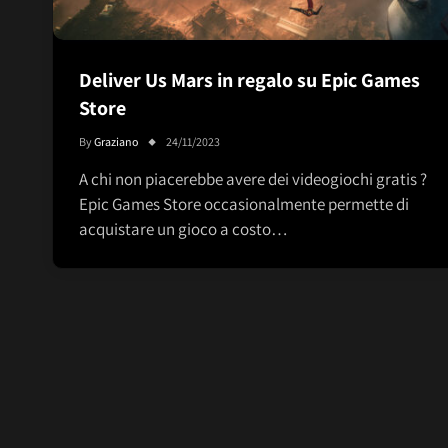
Deliver Us Mars in regalo su Epic Games
Store
By
Graziano
24/11/2023
A chi non piacerebbe avere dei videogiochi gratis ?
Epic Games Store occasionalmente permette di
acquistare un gioco a costo…