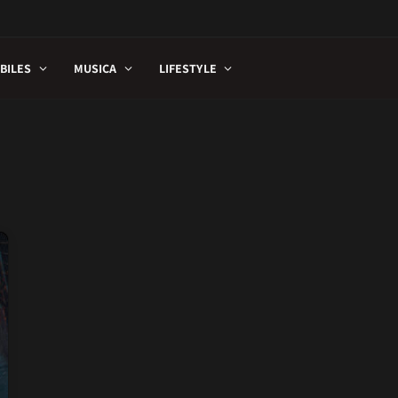
BILES
MUSICA
LIFESTYLE