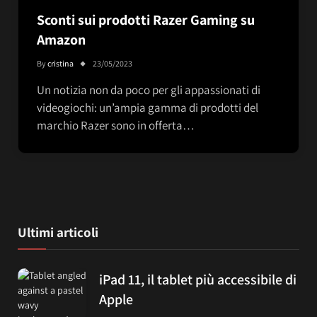
Sconti sui prodotti Razer Gaming su
Amazon
By
cristina
23/05/2023
Un notizia non da poco per gli appassionati di
videogiochi: un’ampia gamma di prodotti del
marchio Razer sono in offerta…
Ultimi articoli
iPad 11, il tablet più accessibile di
Apple