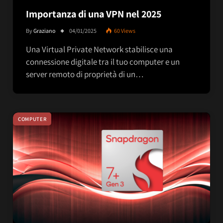
Importanza di una VPN nel 2025
By
Graziano
04/01/2025
60
Views
Una Virtual Private Network stabilisce una
connessione digitale tra il tuo computer e un
server remoto di proprietà di un…
COMPUTER