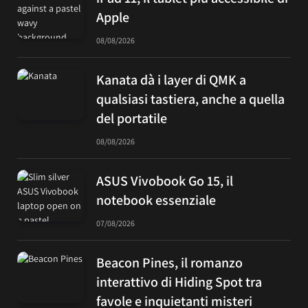
Apple
08/08/2026
Kanata dà i layer di QMK a
qualsiasi tastiera, anche a quella
del portatile
08/08/2026
ASUS Vivobook Go 15, il
notebook essenziale
07/08/2026
Beacon Pines, il romanzo
interattivo di Hiding Spot tra
favole e inquietanti misteri