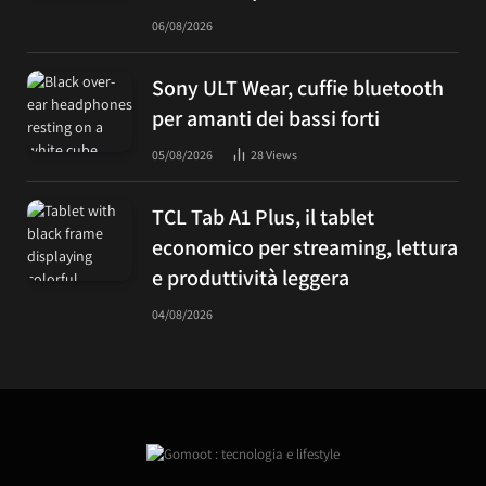
06/08/2026
Sony ULT Wear, cuffie bluetooth
per amanti dei bassi forti
05/08/2026
28
Views
TCL Tab A1 Plus, il tablet
economico per streaming, lettura
e produttività leggera
04/08/2026