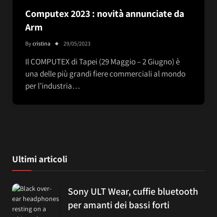
Computex 2023 : novità annunciate da
Arm
By
cristina
29/05/2023
Il COMPUTEX di Tapei (29 Maggio – 2 Giugno) è
una delle più grandi fiere commerciali al mondo
per l’industria…
Ultimi articoli
Sony ULT Wear, cuffie bluetooth
per amanti dei bassi forti