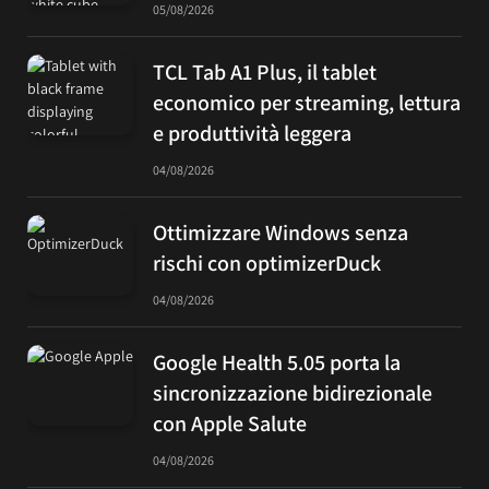
05/08/2026
TCL Tab A1 Plus, il tablet
economico per streaming, lettura
e produttività leggera
04/08/2026
Ottimizzare Windows senza
rischi con optimizerDuck
04/08/2026
Google Health 5.05 porta la
sincronizzazione bidirezionale
con Apple Salute
04/08/2026