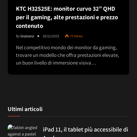
KTC H32S25E: monitor curvo 32” QHD
per il gaming, alte prestazioni e prezzo
contenuto
By
Graziano
28/12/2025
71
Views
Nel competitivo mondo dei monitor da gaming,
trovare un modello che offra prestazioni elevate,
un buon livello di immersione visiva…
Ultimi articoli
iPad 11, il tablet più accessibile di