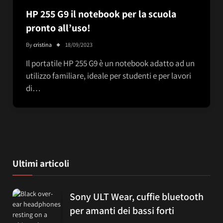
HP 255 G9 il notebook per la scuola
pronto all’uso!
By
cristina
18/09/2023
Il portatile HP 255 G9 è un notebook adatto ad un
utilizzo familiare, ideale per studenti e per lavori
di…
Ultimi articoli
Sony ULT Wear, cuffie bluetooth
per amanti dei bassi forti