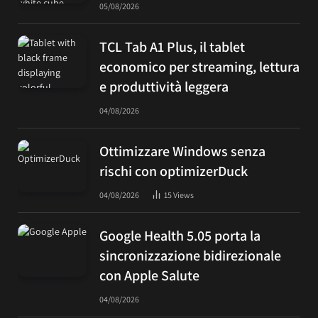
05/08/2026
TCL Tab A1 Plus, il tablet
economico per streaming, lettura
e produttività leggera
04/08/2026
Ottimizzare Windows senza
rischi con optimizerDuck
04/08/2026
15
Views
Google Health 5.05 porta la
sincronizzazione bidirezionale
con Apple Salute
04/08/2026