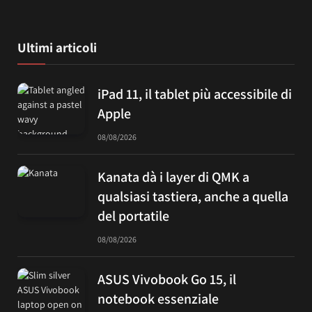
Ultimi articoli
iPad 11, il tablet più accessibile di
Apple
08/08/2026
Kanata dà i layer di QMK a
qualsiasi tastiera, anche a quella
del portatile
08/08/2026
ASUS Vivobook Go 15, il
notebook essenziale