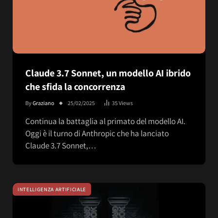
Claude 3.7 Sonnet, un modello AI ibrido
che sfida la concorrenza
By
Graziano
25/02/2025
35
Views
Continua la battaglia al primato del modello AI.
Oggi è il turno di Anthropic che ha lanciato
Claude 3.7 Sonnet,…
INTELLIGENZA ARTIFICIALE