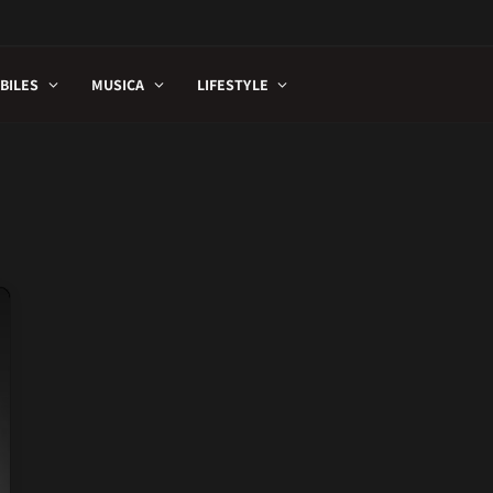
BILES
MUSICA
LIFESTYLE