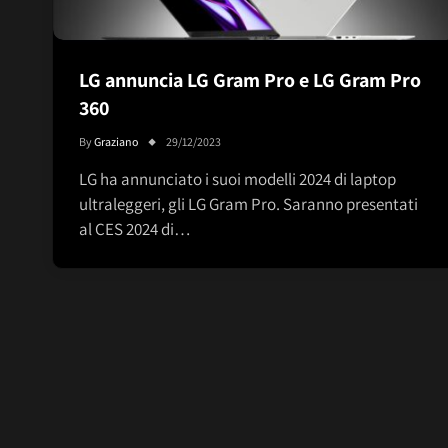
LG annuncia LG Gram Pro e LG Gram Pro
360
By
Graziano
29/12/2023
LG ha annunciato i suoi modelli 2024 di laptop
ultraleggeri, gli LG Gram Pro. Saranno presentati
al CES 2024 di…