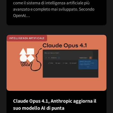
come il sistema di intelligenza artificiale più
avanzato e completo mai sviluppato. Secondo
OpenAI…
INTELLIGENZA ARTIFICIALE
Claude Opus 4.1, Anthropic aggiorna il
suo modello AI di punta