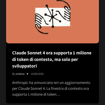
Claude Sonnet 4 ora supporta 1 milione
di token di contesto, ma solo per
sviluppatori
By
cristina
13/08/2025
Anthropic ha annunciato ieri un aggiornamento
per Claude Sonnet 4. La finestra di contesto ora
supporta 1 milione di token…