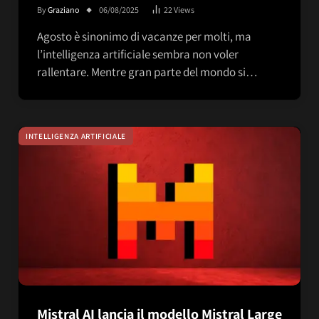
By
Graziano
06/08/2025
22
Views
Agosto è sinonimo di vacanze per molti, ma
l’intelligenza artificiale sembra non voler
rallentare. Mentre gran parte del mondo si…
INTELLIGENZA ARTIFICIALE
Mistral AI lancia il modello Mistral Large