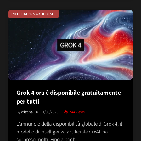
INTELLIGENZA ARTIFICIALE
Grok 4 ora è disponibile gratuitamente
per tutti
By
cristina
11/08/2025
244
Views
L’annuncio della disponibilità globale di Grok 4, il
modello di intelligenza artificiale di xAI, ha
sorpreso molti. Fino a pochi…