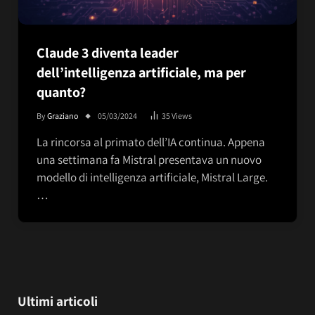
Claude 3 diventa leader
dell’intelligenza artificiale, ma per
quanto?
By
Graziano
05/03/2024
35
Views
La rincorsa al primato dell’IA continua. Appena
una settimana fa Mistral presentava un nuovo
modello di intelligenza artificiale, Mistral Large.
…
Ultimi articoli