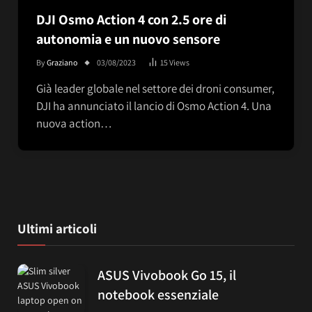
DJI Osmo Action 4 con 2.5 ore di
autonomia e un nuovo sensore
By
Graziano
03/08/2023
15
Views
Già leader globale nel settore dei droni consumer,
DJI ha annunciato il lancio di Osmo Action 4. Una
nuova action…
Ultimi articoli
ASUS Vivobook Go 15, il
notebook essenziale