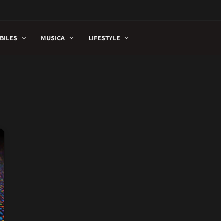
BILES
MUSICA
LIFESTYLE