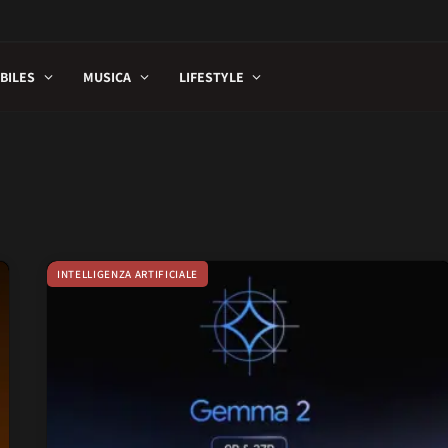
BILES
MUSICA
LIFESTYLE
INTELLIGENZA ARTIFICIALE