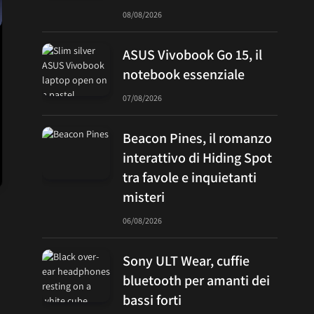
08/08/2026
ASUS Vivobook Go 15, il
notebook essenziale
07/08/2026
Beacon Pines, il romanzo
interattivo di Hiding Spot
tra favole e inquietanti
misteri
06/08/2026
Sony ULT Wear, cuffie
bluetooth per amanti dei
bassi forti