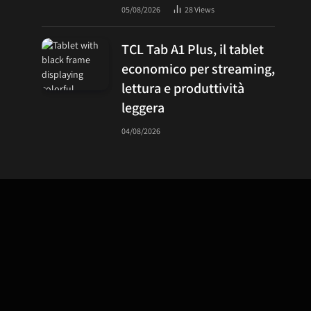
05/08/2026
28
Views
TCL Tab A1 Plus, il tablet
economico per streaming,
lettura e produttività
leggera
04/08/2026