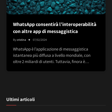
WhatsApp consentirà l’interoperabilità
con altre app di messaggistica
By
cristina
07/02/2024
WhatsApp è l’applicazione di messaggistica
istantanea più diffusa a livello mondiale, con
oltre 2 miliardi di utenti. Tuttavia, finora è…
Ultimi articoli