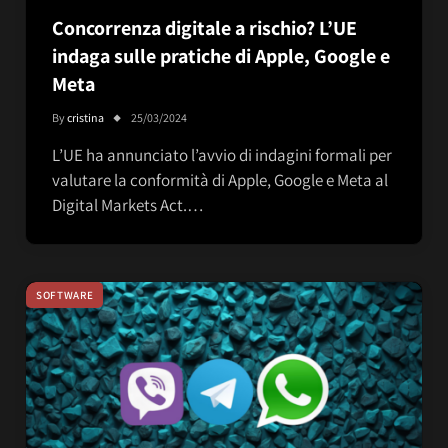
Concorrenza digitale a rischio? L’UE
indaga sulle pratiche di Apple, Google e
Meta
By
cristina
25/03/2024
L’UE ha annunciato l’avvio di indagini formali per
valutare la conformità di Apple, Google e Meta al
Digital Markets Act.…
SOFTWARE