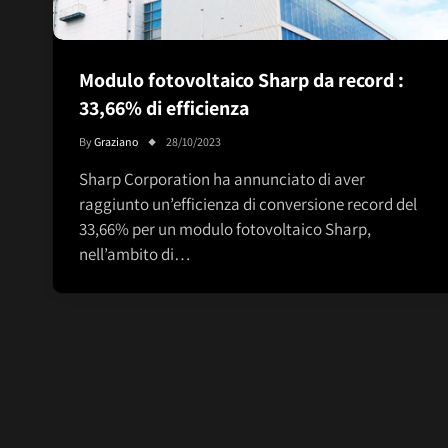
Modulo fotovoltaico Sharp da record :
33,66% di efficienza
By
Graziano
28/10/2023
Sharp Corporation ha annunciato di aver
raggiunto un’efficienza di conversione record del
33,66% per un modulo fotovoltaico Sharp,
nell’ambito di…