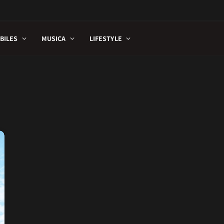
BILES
MUSICA
LIFESTYLE